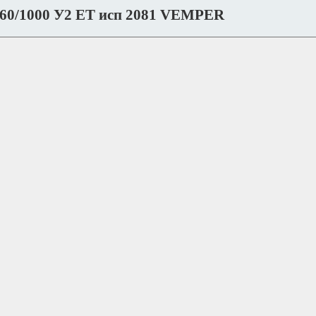
160/1000 У2 ET исп 2081 VEMPER