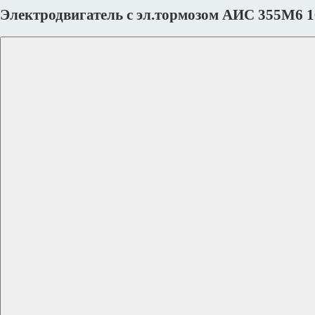
Электродвигатель с эл.тормозом AИC 355M6 