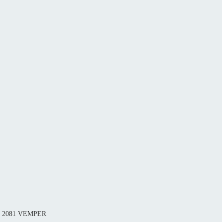
сп 2081 VEMPER