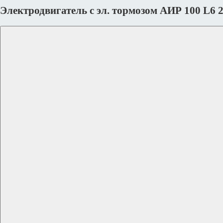
Электродвигатель с эл. тормозом АИР 100 L6