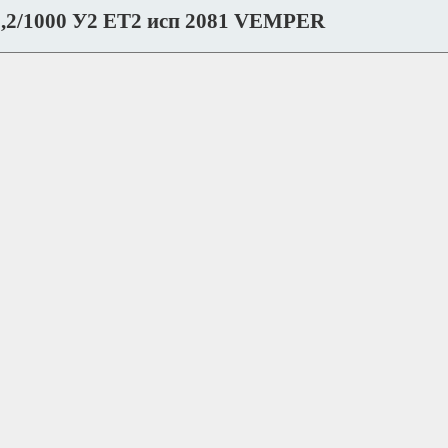
 2,2/1000 У2 ET2 исп 2081 VEMPER