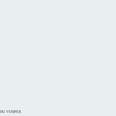
 1081 VEMPER