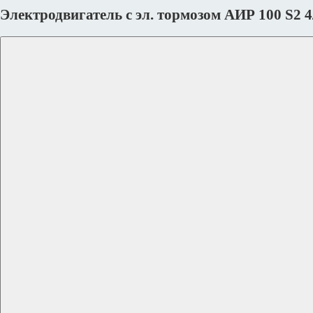
Электродвигатель с эл. тормозом АИР 100 S2