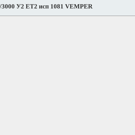
 4/3000 У2 ET2 исп 1081 VEMPER