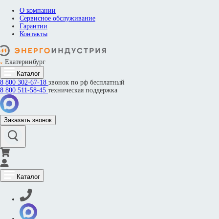
О компании
Сервисное обслуживание
Гарантии
Контакты
Екатеринбург
Каталог
8 800
302-67-18
звонок по рф бесплатный
8 800
511-58-45
техническая поддержка
Заказать звонок
Каталог