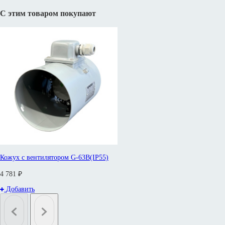
С этим товаром покупают
Кожух с вентилятором G-63B(IP55)
4 781 ₽
Добавить