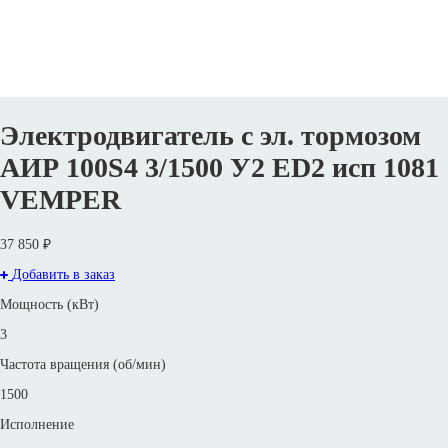
Электродвигатель с эл. тормозом
АИР 100S4 3/1500 У2 ED2 исп 1081
VEMPER
37 850 ₽
Добавить в заказ
Мощность (кВт)
3
Частота вращения (об/мин)
1500
Исполнение