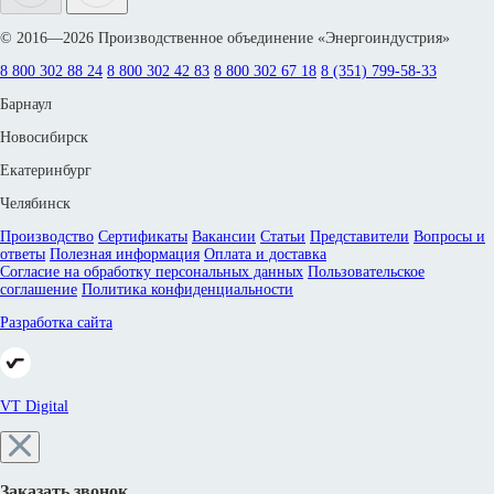
© 2016—2026 Производственное объединение «Энергоиндустрия»
8 800 302 88 24
8 800 302 42 83
8 800 302 67 18
8 (351) 799-58-33
Барнаул
Новосибирск
Екатеринбург
Челябинск
Производство
Сертификаты
Вакансии
Статьи
Представители
Вопросы и
ответы
Полезная информация
Оплата и доставка
Согласие на обработку персональных данных
Пользовательское
соглашение
Политика конфиденциальности
Разработка сайта
VT Digital
Заказать звонок