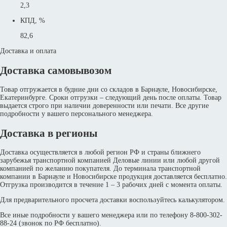
2,3
КПД, %
82,6
Доставка и оплата
Доставка самовывозом
Товар отгружается в будние дни со складов в Барнауле, Новосибирске,
Екатеринбурге. Сроки отгрузки – следующий день после оплаты. Товар
выдается строго при наличии доверенности или печати. Все другие
подробности у вашего персонального менеджера.
Доставка в регионы
Доставка осуществляется в любой регион РФ и страны ближнего
зарубежья транспортной компанией Деловые линии или любой другой
компанией по желанию покупателя. До терминала транспортной
компании в Барнауле и Новосибирске продукция доставляется бесплатно.
Отгрузка производится в течение 1 – 3 рабочих дней с момента оплаты.
Для предварительного просчета доставки воспользуйтесь калькулятором.
Все иные подробности у вашего менеджера или по телефону 8-800-302-
88-24 (звонок по РФ бесплатно).