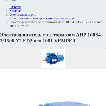
Главная
/
Каталог
/
Электродвигатели
/
Со встроенным электромагнитным тормозом
/
Электродвигатель с эл. тормозом АИР 100S4 3/1500 У2 ED2 исп
1081 VEMPER
Электродвигатель с эл. тормозом АИР 100S4
3/1500 У2 ED2 исп 1081 VEMPER