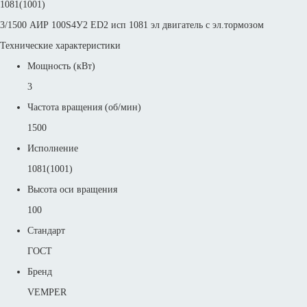
1081(1001)
3/1500 АИР 100S4У2 ED2 исп 1081 эл двигатель с эл.тормозом
Технические характеристики
Мощность (кВт)
3
Частота вращения (об/мин)
1500
Исполнение
1081(1001)
Высота оси вращения
100
Стандарт
ГОСТ
Бренд
VEMPER