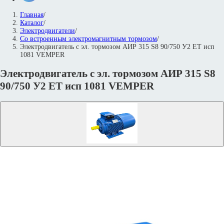
Главная
/
Каталог
/
Электродвигатели
/
Со встроенным электромагнитным тормозом
/
Электродвигатель с эл. тормозом АИР 315 S8 90/750 У2 ET исп
1081 VEMPER
Электродвигатель с эл. тормозом АИР 315 S8
90/750 У2 ET исп 1081 VEMPER