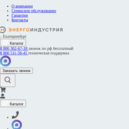
О компании
Сервисное обслуживание
Гарантии
Контакты
Екатеринбург
Каталог
8 800
302-67-18
звонок по рф бесплатный
8 800
511-58-45
техническая поддержка
Заказать звонок
Каталог