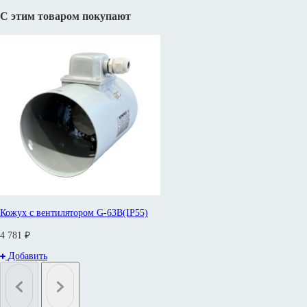
С этим товаром покупают
Кожух с вентилятором G-63B(IP55)
4 781 ₽
Добавить