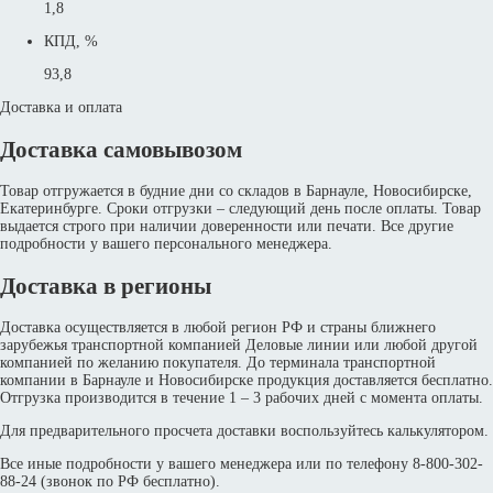
1,8
КПД, %
93,8
Доставка и оплата
Доставка самовывозом
Товар отгружается в будние дни со складов в Барнауле, Новосибирске,
Екатеринбурге. Сроки отгрузки – следующий день после оплаты. Товар
выдается строго при наличии доверенности или печати. Все другие
подробности у вашего персонального менеджера.
Доставка в регионы
Доставка осуществляется в любой регион РФ и страны ближнего
зарубежья транспортной компанией Деловые линии или любой другой
компанией по желанию покупателя. До терминала транспортной
компании в Барнауле и Новосибирске продукция доставляется бесплатно.
Отгрузка производится в течение 1 – 3 рабочих дней с момента оплаты.
Для предварительного просчета доставки воспользуйтесь калькулятором.
Все иные подробности у вашего менеджера или по телефону 8-800-302-
88-24 (звонок по РФ бесплатно).