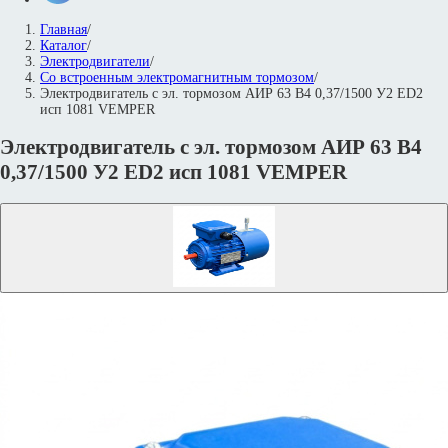
Главная
/
Каталог
/
Электродвигатели
/
Со встроенным электромагнитным тормозом
/
Электродвигатель с эл. тормозом АИР 63 В4 0,37/1500 У2 ED2
исп 1081 VEMPER
Электродвигатель с эл. тормозом АИР 63 В4
0,37/1500 У2 ED2 исп 1081 VEMPER