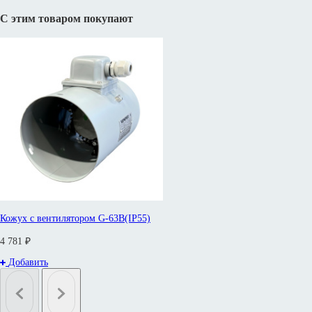
С этим товаром покупают
Кожух с вентилятором G-63B(IP55)
4 781 ₽
Добавить