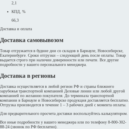
2,1
КПД, %
66,3
Доставка и оплата
Доставка самовывозом
Товар отгружается в будние дни со складов в Барнауле, Новосибирске,
Екатеринбурге. Сроки отгрузки – следующий день после оплаты. Товар
выдается строго при наличии доверенности или печати. Все другие
подробности у вашего персонального менеджера.
Доставка в регионы
Доставка осуществляется в любой регион РФ и страны ближнего
зарубежья транспортной компанией Деловые линии или любой другой
компанией по желанию покупателя. До терминала транспортной
компании в Барнауле и Новосибирске продукция доставляется бесплатно.
Отгрузка производится в течение 1 – 3 рабочих дней с момента оплаты.
Для предварительного просчета доставки воспользуйтесь калькулятором.
Все иные подробности у вашего менеджера или по телефону 8-800-302-
88-24 (звонок по РФ бесплатно).