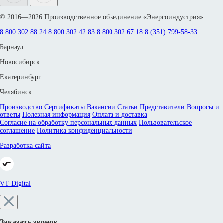
© 2016—2026 Производственное объединение «Энергоиндустрия»
8 800 302 88 24
8 800 302 42 83
8 800 302 67 18
8 (351) 799-58-33
Барнаул
Новосибирск
Екатеринбург
Челябинск
Производство
Сертификаты
Вакансии
Статьи
Представители
Вопросы и
ответы
Полезная информация
Оплата и доставка
Согласие на обработку персональных данных
Пользовательское
соглашение
Политика конфиденциальности
Разработка сайта
VT Digital
Заказать звонок