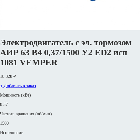
Электродвигатель с эл. тормозом
АИР 63 В4 0,37/1500 У2 ED2 исп
1081 VEMPER
18 328 ₽
Добавить в заказ
Мощность (кВт)
0.37
Частота вращения (об/мин)
1500
Исполнение