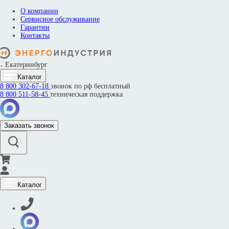
О компании
Сервисное обслуживание
Гарантии
Контакты
Екатеринбург
Каталог
8 800
302-67-18
звонок по рф бесплатный
8 800
511-58-45
техническая поддержка
Заказать звонок
Каталог