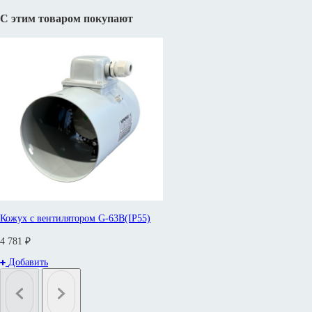
С этим товаром покупают
Кожух с вентилятором G-63B(IP55)
4 781 ₽
Добавить