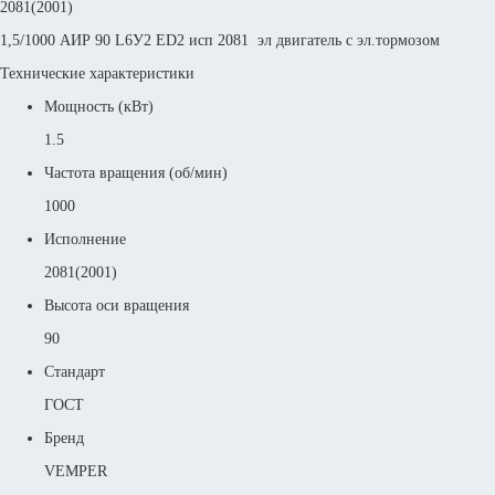
2081(2001)
1,5/1000 АИР 90 L6У2 ED2 исп 2081 эл двигатель с эл.тормозом
Технические характеристики
Мощность (кВт)
1.5
Частота вращения (об/мин)
1000
Исполнение
2081(2001)
Высота оси вращения
90
Стандарт
ГОСТ
Бренд
VEMPER