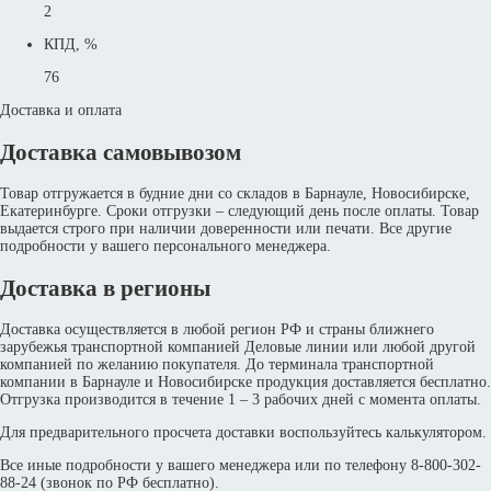
2
КПД, %
76
Доставка и оплата
Доставка самовывозом
Товар отгружается в будние дни со складов в Барнауле, Новосибирске,
Екатеринбурге. Сроки отгрузки – следующий день после оплаты. Товар
выдается строго при наличии доверенности или печати. Все другие
подробности у вашего персонального менеджера.
Доставка в регионы
Доставка осуществляется в любой регион РФ и страны ближнего
зарубежья транспортной компанией Деловые линии или любой другой
компанией по желанию покупателя. До терминала транспортной
компании в Барнауле и Новосибирске продукция доставляется бесплатно.
Отгрузка производится в течение 1 – 3 рабочих дней с момента оплаты.
Для предварительного просчета доставки воспользуйтесь калькулятором.
Все иные подробности у вашего менеджера или по телефону 8-800-302-
88-24 (звонок по РФ бесплатно).