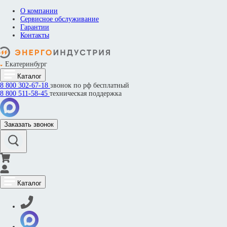
О компании
Сервисное обслуживание
Гарантии
Контакты
Екатеринбург
Каталог
8 800
302-67-18
звонок по рф бесплатный
8 800
511-58-45
техническая поддержка
Заказать звонок
Каталог