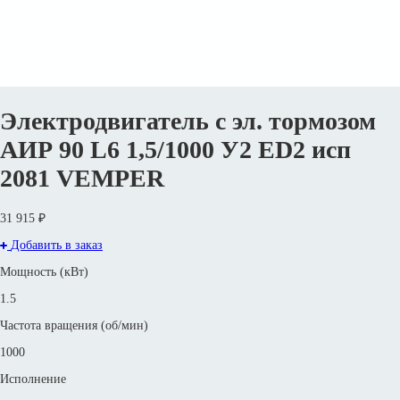
Электродвигатель с эл. тормозом
АИР 90 L6 1,5/1000 У2 ED2 исп
2081 VEMPER
31 915 ₽
Добавить в заказ
Мощность (кВт)
1.5
Частота вращения (об/мин)
1000
Исполнение