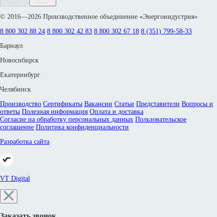
© 2016—2026 Производственное объединение «Энергоиндустрия»
8 800 302 88 24
8 800 302 42 83
8 800 302 67 18
8 (351) 799-58-33
Барнаул
Новосибирск
Екатеринбург
Челябинск
Производство
Сертификаты
Вакансии
Статьи
Представители
Вопросы и
ответы
Полезная информация
Оплата и доставка
Согласие на обработку персональных данных
Пользовательское
соглашение
Политика конфиденциальности
Разработка сайта
VT Digital
Заказать звонок