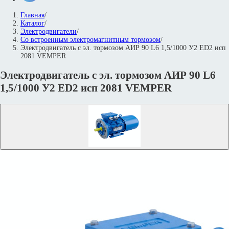
Главная
/
Каталог
/
Электродвигатели
/
Со встроенным электромагнитным тормозом
/
Электродвигатель с эл. тормозом АИР 90 L6 1,5/1000 У2 ED2 исп
2081 VEMPER
Электродвигатель с эл. тормозом АИР 90 L6
1,5/1000 У2 ED2 исп 2081 VEMPER