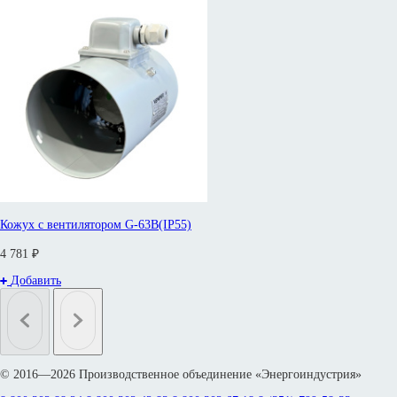
Кожух с вентилятором G-63B(IP55)
4 781 ₽
Добавить
© 2016—2026 Производственное объединение «Энергоиндустрия»