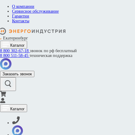
О компании
Сервисное обслуживание
Гарантии
Контакты
Екатеринбург
Каталог
8 800
302-67-18
звонок по рф бесплатный
8 800
511-58-45
техническая поддержка
Заказать звонок
Каталог