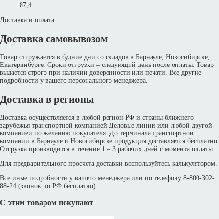
87,4
Доставка и оплата
Доставка самовывозом
Товар отгружается в будние дни со складов в Барнауле, Новосибирске,
Екатеринбурге. Сроки отгрузки – следующий день после оплаты. Товар
выдается строго при наличии доверенности или печати. Все другие
подробности у вашего персонального менеджера.
Доставка в регионы
Доставка осуществляется в любой регион РФ и страны ближнего
зарубежья транспортной компанией Деловые линии или любой другой
компанией по желанию покупателя. До терминала транспортной
компании в Барнауле и Новосибирске продукция доставляется бесплатно.
Отгрузка производится в течение 1 – 3 рабочих дней с момента оплаты.
Для предварительного просчета доставки воспользуйтесь калькулятором.
Все иные подробности у вашего менеджера или по телефону 8-800-302-
88-24 (звонок по РФ бесплатно).
С этим товаром покупают