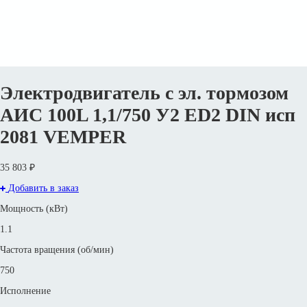
Электродвигатель с эл. тормозом
АИС 100L 1,1/750 У2 ED2 DIN исп
2081 VEMPER
35 803 ₽
Добавить в заказ
Мощность (кВт)
1.1
Частота вращения (об/мин)
750
Исполнение