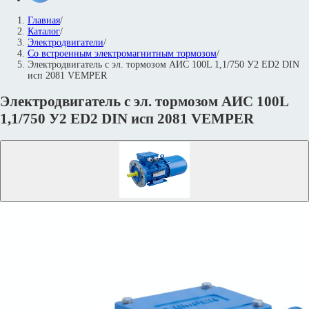
Главная
/
Каталог
/
Электродвигатели
/
Со встроенным электромагнитным тормозом
/
Электродвигатель с эл. тормозом АИС 100L 1,1/750 У2 ED2 DIN
исп 2081 VEMPER
Электродвигатель с эл. тормозом АИС 100L
1,1/750 У2 ED2 DIN исп 2081 VEMPER