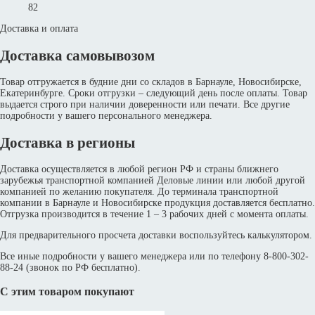
82
Доставка и оплата
Доставка самовывозом
Товар отгружается в будние дни со складов в Барнауле, Новосибирске,
Екатеринбурге. Сроки отгрузки – следующий день после оплаты. Товар
выдается строго при наличии доверенности или печати. Все другие
подробности у вашего персонального менеджера.
Доставка в регионы
Доставка осуществляется в любой регион РФ и страны ближнего
зарубежья транспортной компанией Деловые линии или любой другой
компанией по желанию покупателя. До терминала транспортной
компании в Барнауле и Новосибирске продукция доставляется бесплатно.
Отгрузка производится в течение 1 – 3 рабочих дней с момента оплаты.
Для предварительного просчета доставки воспользуйтесь калькулятором.
Все иные подробности у вашего менеджера или по телефону 8-800-302-
88-24 (звонок по РФ бесплатно).
С этим товаром покупают