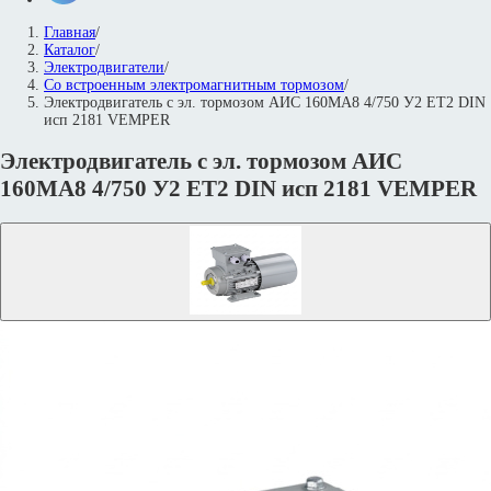
Главная
/
Каталог
/
Электродвигатели
/
Со встроенным электромагнитным тормозом
/
Электродвигатель с эл. тормозом АИС 160MА8 4/750 У2 ET2 DIN
исп 2181 VEMPER
Электродвигатель с эл. тормозом АИС
160MА8 4/750 У2 ET2 DIN исп 2181 VEMPER