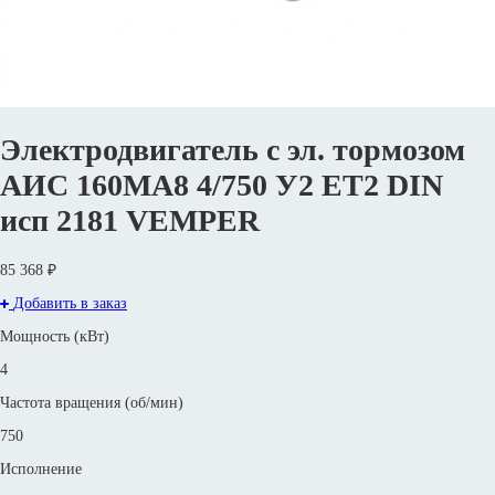
Электродвигатель с эл. тормозом
АИС 160MА8 4/750 У2 ET2 DIN
исп 2181 VEMPER
85 368 ₽
Добавить в заказ
Мощность (кВт)
4
Частота вращения (об/мин)
750
Исполнение