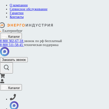
О компании
Сервисное обслуживание
Гарантии
Контакты
Екатеринбург
Каталог
8 800
302-67-18
звонок по рф бесплатный
8 800
511-58-45
техническая поддержка
Заказать звонок
Каталог