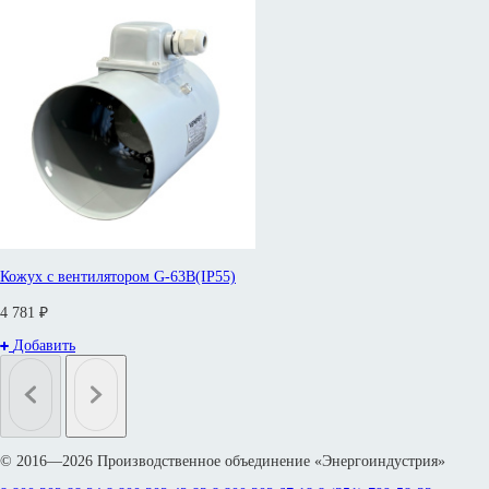
Кожух с вентилятором G-63B(IP55)
4 781 ₽
Добавить
© 2016—2026 Производственное объединение «Энергоиндустрия»