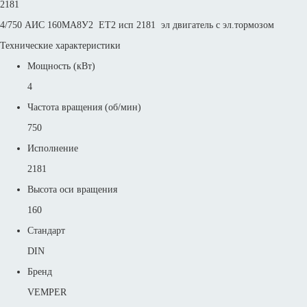
2181
4/750 АИС 160MА8У2 ET2 исп 2181 эл двигатель с эл.тормозом
Технические характеристики
Мощность (кВт)
4
Частота вращения (об/мин)
750
Исполнение
2181
Высота оси вращения
160
Стандарт
DIN
Бренд
VEMPER