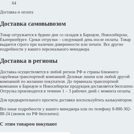
64
Доставка и оплата
Доставка самовывозом
Товар отгружается в будние дни со складов в Барнауле, Новосибирске,
Екатеринбурге. Сроки отгрузки – следующий день после оплаты. Товар
выдается строго при наличии доверенности или печати. Все другие
подробности у вашего персонального менеджера.
Доставка в регионы
Доставка осуществляется в любой регион РФ и страны ближнего
зарубежья транспортной компанией Деловые линии или любой другой
компанией по желанию покупателя. До терминала транспортной
компании в Барнауле и Новосибирске продукция доставляется бесплатно.
Отгрузка производится в течение 1 – 3 рабочих дней с момента оплаты.
Для предварительного просчета доставки воспользуйтесь калькулятором.
Все иные подробности у вашего менеджера или по телефону 8-800-302-
88-24 (звонок по РФ бесплатно).
С этим товаром покупают