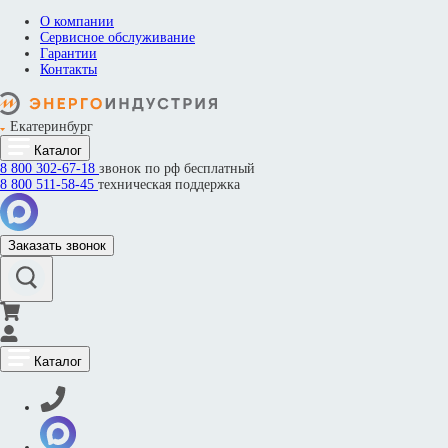
О компании
Сервисное обслуживание
Гарантии
Контакты
Екатеринбург
Каталог
8 800
302-67-18
звонок по рф бесплатный
8 800
511-58-45
техническая поддержка
Заказать звонок
Каталог