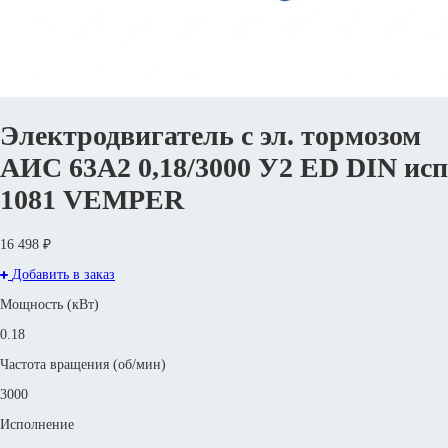
Электродвигатель с эл. тормозом
АИС 63А2 0,18/3000 У2 ED DIN исп
1081 VEMPER
16 498 ₽
Добавить в заказ
Мощность (кВт)
0.18
Частота вращения (об/мин)
3000
Исполнение