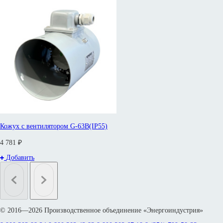
Кожух с вентилятором G-63B(IP55)
4 781 ₽
Добавить
© 2016—2026 Производственное объединение «Энергоиндустрия»