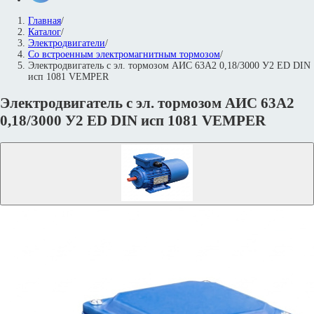
Главная
/
Каталог
/
Электродвигатели
/
Со встроенным электромагнитным тормозом
/
Электродвигатель с эл. тормозом АИС 63А2 0,18/3000 У2 ED DIN
исп 1081 VEMPER
Электродвигатель с эл. тормозом АИС 63А2
0,18/3000 У2 ED DIN исп 1081 VEMPER