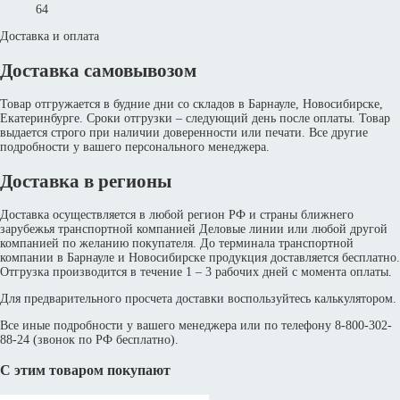
64
Доставка и оплата
Доставка самовывозом
Товар отгружается в будние дни со складов в Барнауле, Новосибирске,
Екатеринбурге. Сроки отгрузки – следующий день после оплаты. Товар
выдается строго при наличии доверенности или печати. Все другие
подробности у вашего персонального менеджера.
Доставка в регионы
Доставка осуществляется в любой регион РФ и страны ближнего
зарубежья транспортной компанией Деловые линии или любой другой
компанией по желанию покупателя. До терминала транспортной
компании в Барнауле и Новосибирске продукция доставляется бесплатно.
Отгрузка производится в течение 1 – 3 рабочих дней с момента оплаты.
Для предварительного просчета доставки воспользуйтесь калькулятором.
Все иные подробности у вашего менеджера или по телефону 8-800-302-
88-24 (звонок по РФ бесплатно).
С этим товаром покупают