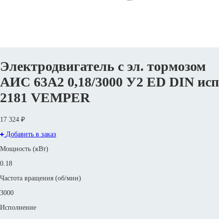
Электродвигатель с эл. тормозом
АИС 63А2 0,18/3000 У2 ED DIN исп
2181 VEMPER
17 324 ₽
Добавить в заказ
Мощность (кВт)
0.18
Частота вращения (об/мин)
3000
Исполнение