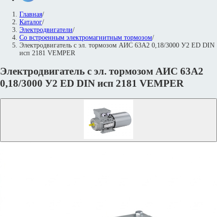
Главная
/
Каталог
/
Электродвигатели
/
Со встроенным электромагнитным тормозом
/
Электродвигатель с эл. тормозом АИС 63А2 0,18/3000 У2 ED DIN
исп 2181 VEMPER
Электродвигатель с эл. тормозом АИС 63А2
0,18/3000 У2 ED DIN исп 2181 VEMPER