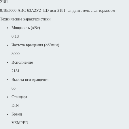
2181
0,18/3000 АИС 63А2У2 ED исп 2181 эл двигатель с эл.тормозом
Технические характеристики
Мощность (кВт)
0.18
Частота вращения (об/мин)
3000
Исполнение
2181
Высота оси вращения
63
Стандарт
DIN
Бренд
VEMPER