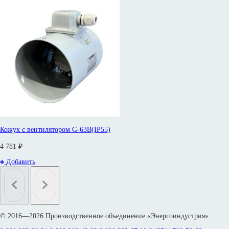
Кожух с вентилятором G-63B(IP55)
4 781 ₽
Добавить
© 2016—2026 Производственное объединение «Энергоиндустрия»