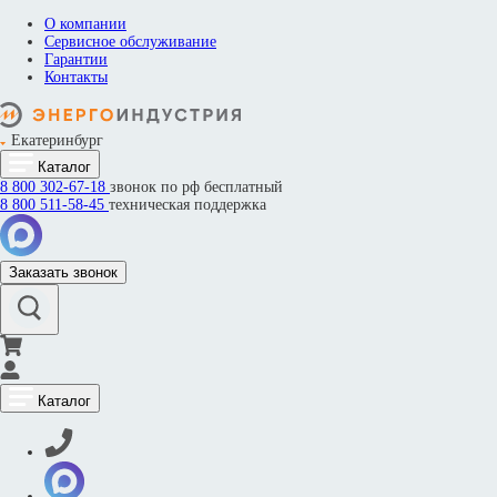
О компании
Сервисное обслуживание
Гарантии
Контакты
Екатеринбург
Каталог
8 800
302-67-18
звонок по рф бесплатный
8 800
511-58-45
техническая поддержка
Заказать звонок
Каталог