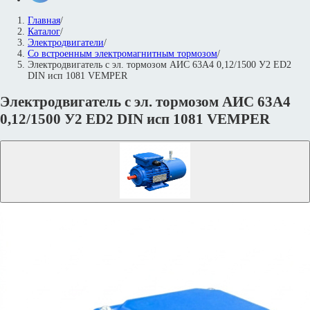
Главная
/
Каталог
/
Электродвигатели
/
Со встроенным электромагнитным тормозом
/
Электродвигатель с эл. тормозом АИС 63А4 0,12/1500 У2 ED2
DIN исп 1081 VEMPER
Электродвигатель с эл. тормозом АИС 63А4
0,12/1500 У2 ED2 DIN исп 1081 VEMPER