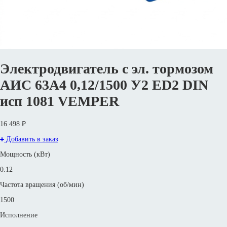
Электродвигатель с эл. тормозом
АИС 63А4 0,12/1500 У2 ED2 DIN
исп 1081 VEMPER
16 498 ₽
Добавить в заказ
Мощность (кВт)
0.12
Частота вращения (об/мин)
1500
Исполнение