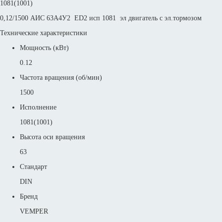
1081(1001)
0,12/1500 АИС 63А4У2 ED2 исп 1081 эл двигатель с эл.тормозом
Технические характеристики
Мощность (кВт)
0.12
Частота вращения (об/мин)
1500
Исполнение
1081(1001)
Высота оси вращения
63
Стандарт
DIN
Бренд
VEMPER