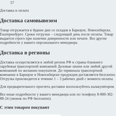
57
Доставка и оплата
Доставка самовывозом
Товар отгружается в будние дни со складов в Барнауле, Новосибирске,
Екатеринбурге. Сроки отгрузки – следующий день после оплаты. Товар
выдается строго при наличии доверенности или печати. Все другие
подробности у вашего персонального менеджера.
Доставка в регионы
Доставка осуществляется в любой регион РФ и страны ближнего
зарубежья транспортной компанией Деловые линии или любой другой
компанией по желанию покупателя. До терминала транспортной
компании в Барнауле и Новосибирске продукция доставляется бесплатно.
Отгрузка производится в течение 1 – 3 рабочих дней с момента оплаты.
Для предварительного просчета доставки воспользуйтесь калькулятором.
Все иные подробности у вашего менеджера или по телефону 8-800-302-
88-24 (звонок по РФ бесплатно).
С этим товаром покупают