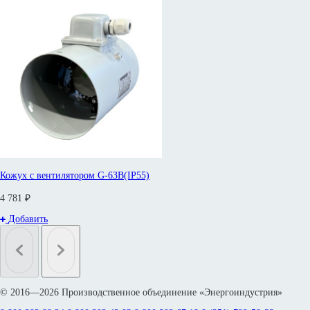
Кожух с вентилятором G-63B(IP55)
4 781 ₽
Добавить
© 2016—2026 Производственное объединение «Энергоиндустрия»