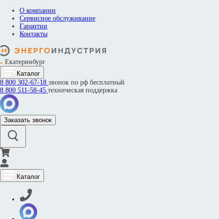
О компании
Сервисное обслуживание
Гарантии
Контакты
Екатеринбург
Каталог
8 800
302-67-18
звонок по рф бесплатный
8 800
511-58-45
техническая поддержка
Заказать звонок
Каталог