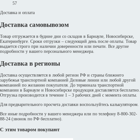
57
Доставка и оплата
Доставка самовывозом
Товар отгружается в будние дни со складов в Барнауле, Новосибирске,
Екатеринбурге. Сроки отгрузки – следующий день после оплаты. Товар
выдается строго при наличии доверенности или печати. Все другие
подробности у вашего персонального менеджера.
Доставка в регионы
Доставка осуществляется в любой регион РФ и страны ближнего
зарубежья транспортной компанией Деловые линии или любой другой
компанией по желанию покупателя. До терминала транспортной
компании в Барнауле и Новосибирске продукция доставляется бесплатно.
Отгрузка производится в течение 1 – 3 рабочих дней с момента оплаты.
Для предварительного просчета доставки воспользуйтесь калькулятором.
Все иные подробности у вашего менеджера или по телефону 8-800-302-
88-24 (звонок по РФ бесплатно).
С этим товаром покупают