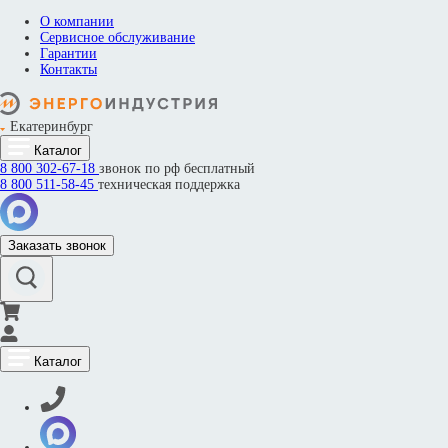
О компании
Сервисное обслуживание
Гарантии
Контакты
Екатеринбург
Каталог
8 800
302-67-18
звонок по рф бесплатный
8 800
511-58-45
техническая поддержка
Заказать звонок
Каталог