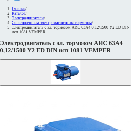
Главная
/
Каталог
/
Электродвигатели
/
Со встроенным электромагнитным тормозом
/
Электродвигатель с эл. тормозом АИС 63А4 0,12/1500 У2 ED DIN
исп 1081 VEMPER
Электродвигатель с эл. тормозом АИС 63А4
0,12/1500 У2 ED DIN исп 1081 VEMPER