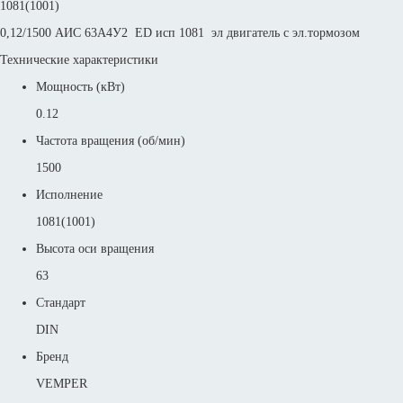
1081(1001)
0,12/1500 АИС 63А4У2 ED исп 1081 эл двигатель с эл.тормозом
Технические характеристики
Мощность (кВт)
0.12
Частота вращения (об/мин)
1500
Исполнение
1081(1001)
Высота оси вращения
63
Стандарт
DIN
Бренд
VEMPER