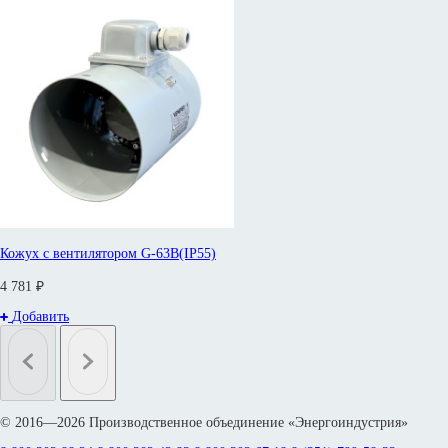
Кожух с вентилятором G-63B(IP55)
4 781 ₽
Добавить
© 2016—2026 Производственное объединение «Энергоиндустрия»