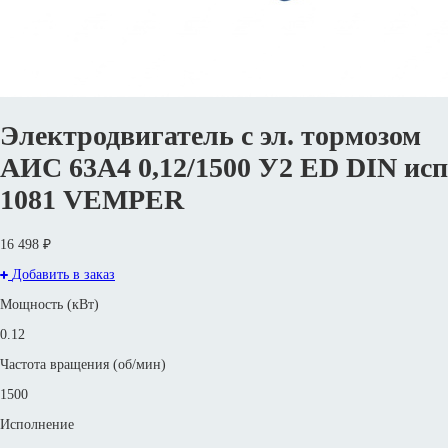
Электродвигатель с эл. тормозом
АИС 63А4 0,12/1500 У2 ED DIN исп
1081 VEMPER
16 498 ₽
Добавить в заказ
Мощность (кВт)
0.12
Частота вращения (об/мин)
1500
Исполнение