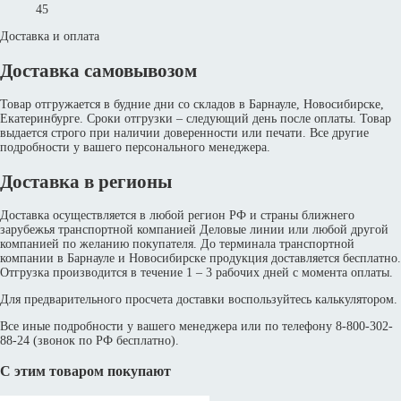
45
Доставка и оплата
Доставка самовывозом
Товар отгружается в будние дни со складов в Барнауле, Новосибирске,
Екатеринбурге. Сроки отгрузки – следующий день после оплаты. Товар
выдается строго при наличии доверенности или печати. Все другие
подробности у вашего персонального менеджера.
Доставка в регионы
Доставка осуществляется в любой регион РФ и страны ближнего
зарубежья транспортной компанией Деловые линии или любой другой
компанией по желанию покупателя. До терминала транспортной
компании в Барнауле и Новосибирске продукция доставляется бесплатно.
Отгрузка производится в течение 1 – 3 рабочих дней с момента оплаты.
Для предварительного просчета доставки воспользуйтесь калькулятором.
Все иные подробности у вашего менеджера или по телефону 8-800-302-
88-24 (звонок по РФ бесплатно).
С этим товаром покупают