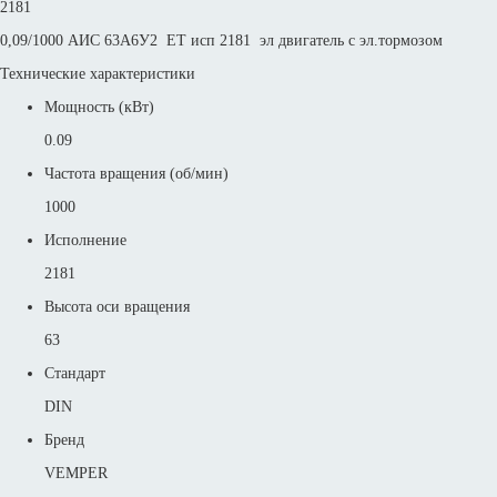
2181
0,09/1000 АИС 63А6У2 ET исп 2181 эл двигатель с эл.тормозом
Технические характеристики
Мощность (кВт)
0.09
Частота вращения (об/мин)
1000
Исполнение
2181
Высота оси вращения
63
Стандарт
DIN
Бренд
VEMPER