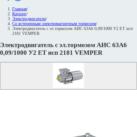
Главная
/
Каталог
/
Электродвигатели
/
Со встроенным электромагнитным тормозом
/
Электродвигатель с эл.тормозом АИС 63А6 0,09/1000 У2 ET исп
2181 VEMPER
Электродвигатель с эл.тормозом АИС 63А6
0,09/1000 У2 ET исп 2181 VEMPER