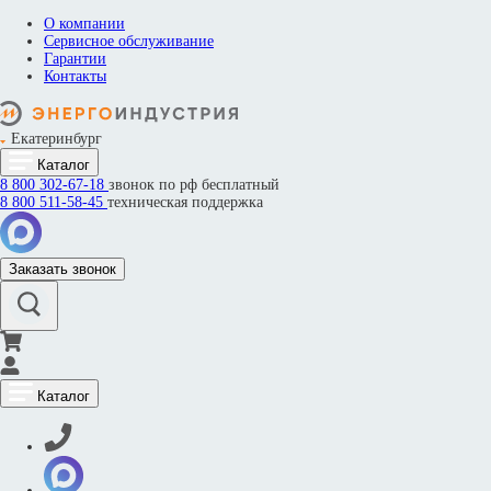
О компании
Сервисное обслуживание
Гарантии
Контакты
Екатеринбург
Каталог
8 800
302-67-18
звонок по рф бесплатный
8 800
511-58-45
техническая поддержка
Заказать звонок
Каталог