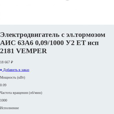
Электродвигатель с эл.тормозом
АИС 63А6 0,09/1000 У2 ET исп
2181 VEMPER
18 667 ₽
Добавить в заказ
Мощность (кВт)
0.09
Частота вращения (об/мин)
1000
Исполнение