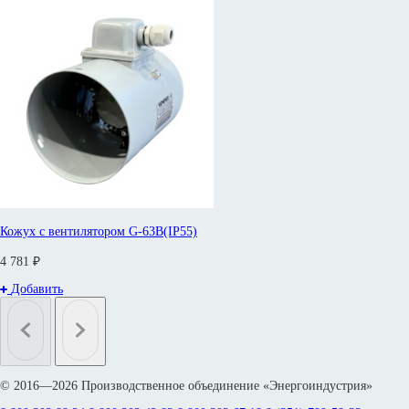
Кожух с вентилятором G-63B(IP55)
4 781 ₽
Добавить
© 2016—2026 Производственное объединение «Энергоиндустрия»