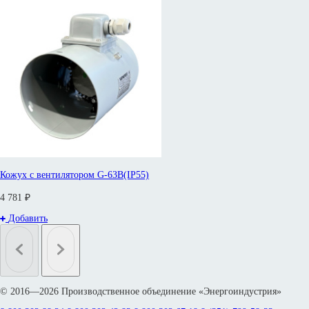
Кожух с вентилятором G-63B(IP55)
4 781 ₽
Добавить
© 2016—2026 Производственное объединение «Энергоиндустрия»