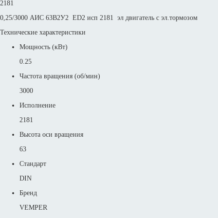
2181
0,25/3000 АИС 63В2У2 ED2 исп 2181 эл двигатель с эл.тормозом
Технические характеристики
Мощность (кВт)
0.25
Частота вращения (об/мин)
3000
Исполнение
2181
Высота оси вращения
63
Стандарт
DIN
Бренд
VEMPER