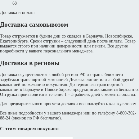
68
Доставка и оплата
Доставка самовывозом
Товар отгружается в будние дни со складов в Барнауле, Новосибирске,
Екатеринбурге. Сроки отгрузки – следующий день после оплаты. Товар
выдается строго при наличии доверенности или печати. Все другие
подробности у вашего персонального менеджера.
Доставка в регионы
Доставка осуществляется в любой регион РФ и страны ближнего
зарубежья транспортной компанией Деловые линии или любой другой
компанией по желанию покупателя. До терминала транспортной
компании в Барнауле и Новосибирске продукция доставляется бесплатно.
Отгрузка производится в течение 1 – 3 рабочих дней с момента оплаты.
Для предварительного просчета доставки воспользуйтесь калькулятором.
Все иные подробности у вашего менеджера или по телефону 8-800-302-
88-24 (звонок по РФ бесплатно).
С этим товаром покупают