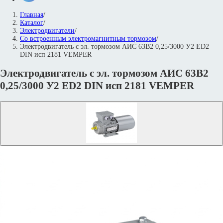
Главная
/
Каталог
/
Электродвигатели
/
Со встроенным электромагнитным тормозом
/
Электродвигатель с эл. тормозом АИС 63В2 0,25/3000 У2 ED2
DIN исп 2181 VEMPER
Электродвигатель с эл. тормозом АИС 63В2
0,25/3000 У2 ED2 DIN исп 2181 VEMPER