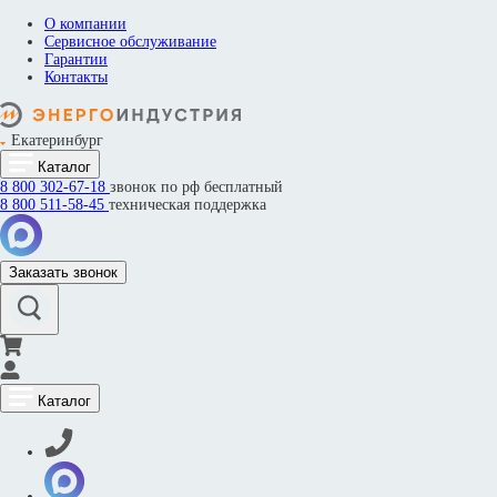
О компании
Сервисное обслуживание
Гарантии
Контакты
Екатеринбург
Каталог
8 800
302-67-18
звонок по рф бесплатный
8 800
511-58-45
техническая поддержка
Заказать звонок
Каталог