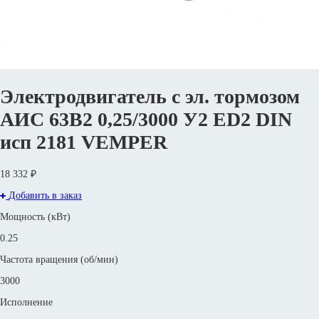
Электродвигатель с эл. тормозом
АИС 63В2 0,25/3000 У2 ED2 DIN
исп 2181 VEMPER
18 332 ₽
Добавить в заказ
Мощность (кВт)
0.25
Частота вращения (об/мин)
3000
Исполнение