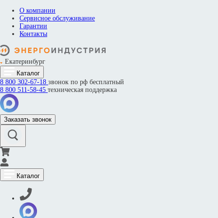
О компании
Сервисное обслуживание
Гарантии
Контакты
Екатеринбург
Каталог
8 800
302-67-18
звонок по рф бесплатный
8 800
511-58-45
техническая поддержка
Заказать звонок
Каталог