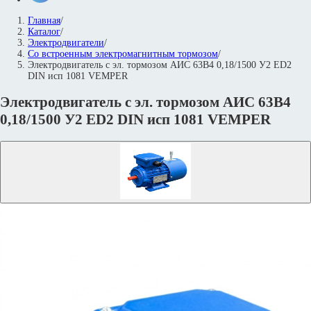
Главная
/
Каталог
/
Электродвигатели
/
Со встроенным электромагнитным тормозом
/
Электродвигатель с эл. тормозом АИС 63В4 0,18/1500 У2 ED2
DIN исп 1081 VEMPER
Электродвигатель с эл. тормозом АИС 63В4
0,18/1500 У2 ED2 DIN исп 1081 VEMPER