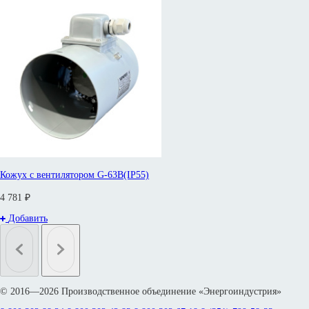
Кожух с вентилятором G-63B(IP55)
4 781 ₽
Добавить
© 2016—2026 Производственное объединение «Энергоиндустрия»