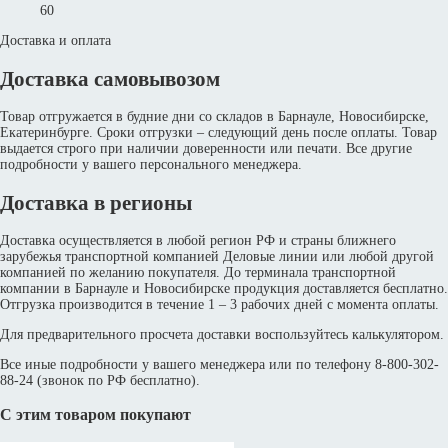
60
Доставка и оплата
Доставка самовывозом
Товар отгружается в будние дни со складов в Барнауле, Новосибирске,
Екатеринбурге. Сроки отгрузки – следующий день после оплаты. Товар
выдается строго при наличии доверенности или печати. Все другие
подробности у вашего персонального менеджера.
Доставка в регионы
Доставка осуществляется в любой регион РФ и страны ближнего
зарубежья транспортной компанией Деловые линии или любой другой
компанией по желанию покупателя. До терминала транспортной
компании в Барнауле и Новосибирске продукция доставляется бесплатно.
Отгрузка производится в течение 1 – 3 рабочих дней с момента оплаты.
Для предварительного просчета доставки воспользуйтесь калькулятором.
Все иные подробности у вашего менеджера или по телефону 8-800-302-
88-24 (звонок по РФ бесплатно).
С этим товаром покупают