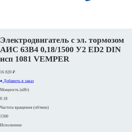
Электродвигатель с эл. тормозом
АИС 63В4 0,18/1500 У2 ED2 DIN
исп 1081 VEMPER
16 820 ₽
Добавить в заказ
Мощность (кВт)
0.18
Частота вращения (об/мин)
1500
Исполнение