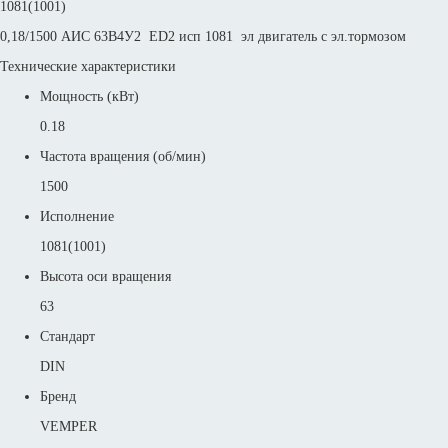
1081(1001)
0,18/1500 АИС 63В4У2 ED2 исп 1081 эл двигатель с эл.тормозом
Технические характеристики
Мощность (кВт)
0.18
Частота вращения (об/мин)
1500
Исполнение
1081(1001)
Высота оси вращения
63
Стандарт
DIN
Бренд
VEMPER