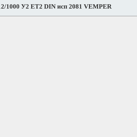
,12/1000 У2 ET2 DIN исп 2081 VEMPER