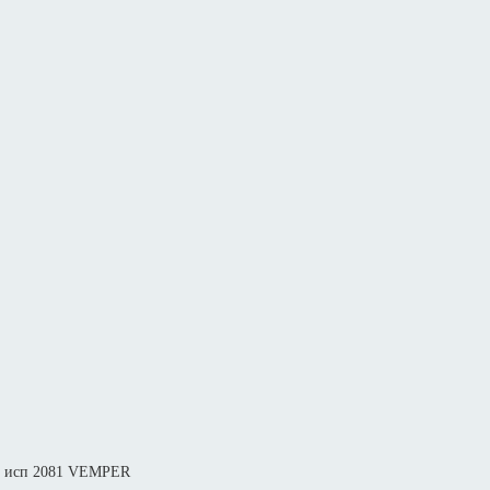
IN исп 2081 VEMPER