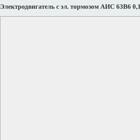
Электродвигатель с эл. тормозом АИС 63В6 0