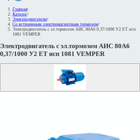
Главная
/
Каталог
/
Электродвигатели
/
Со встроенным электромагнитным тормозом
/
Электродвигатель с эл.тормозом АИС 80А6 0,37/1000 У2 ET исп
1081 VEMPER
Электродвигатель с эл.тормозом АИС 80А6
0,37/1000 У2 ET исп 1081 VEMPER