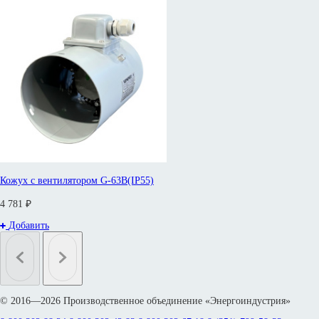
Кожух с вентилятором G-63B(IP55)
4 781 ₽
Добавить
© 2016—2026 Производственное объединение «Энергоиндустрия»