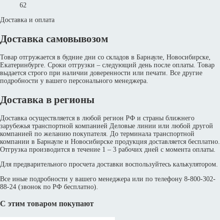
62
Доставка и оплата
Доставка самовывозом
Товар отгружается в будние дни со складов в Барнауле, Новосибирске,
Екатеринбурге. Сроки отгрузки – следующий день после оплаты. Товар
выдается строго при наличии доверенности или печати. Все другие
подробности у вашего персонального менеджера.
Доставка в регионы
Доставка осуществляется в любой регион РФ и страны ближнего
зарубежья транспортной компанией Деловые линии или любой другой
компанией по желанию покупателя. До терминала транспортной
компании в Барнауле и Новосибирске продукция доставляется бесплатно.
Отгрузка производится в течение 1 – 3 рабочих дней с момента оплаты.
Для предварительного просчета доставки воспользуйтесь калькулятором.
Все иные подробности у вашего менеджера или по телефону 8-800-302-
88-24 (звонок по РФ бесплатно).
С этим товаром покупают