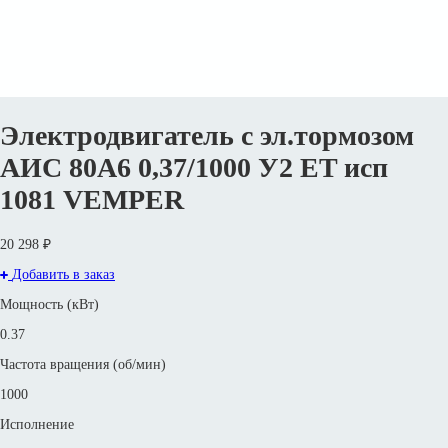
Электродвигатель с эл.тормозом
АИС 80А6 0,37/1000 У2 ET исп
1081 VEMPER
20 298 ₽
Добавить в заказ
Мощность (кВт)
0.37
Частота вращения (об/мин)
1000
Исполнение