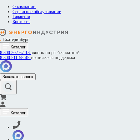
О компании
Сервисное обслуживание
Гарантии
Контакты
Екатеринбург
Каталог
8 800
302-67-18
звонок по рф бесплатный
8 800
511-58-45
техническая поддержка
Заказать звонок
Каталог