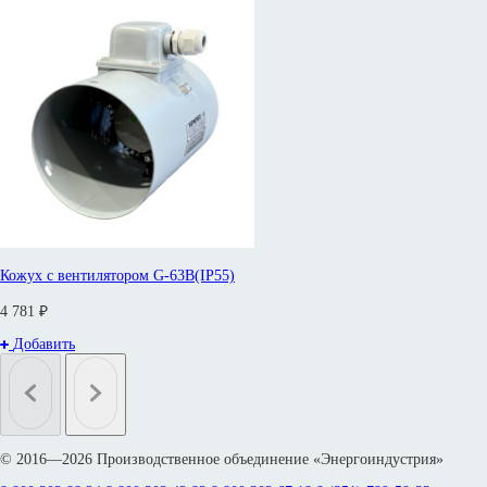
Кожух с вентилятором G-63B(IP55)
4 781 ₽
Добавить
© 2016—2026 Производственное объединение «Энергоиндустрия»