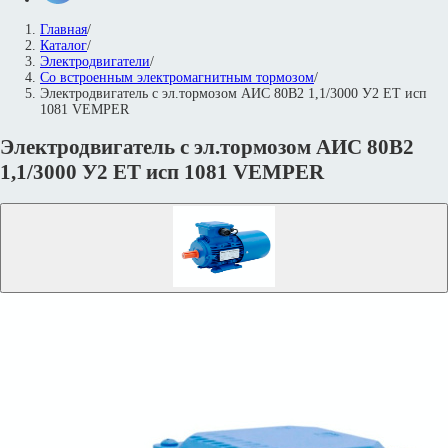
Главная
/
Каталог
/
Электродвигатели
/
Со встроенным электромагнитным тормозом
/
Электродвигатель с эл.тормозом АИС 80В2 1,1/3000 У2 ET исп
1081 VEMPER
Электродвигатель с эл.тормозом АИС 80В2
1,1/3000 У2 ET исп 1081 VEMPER