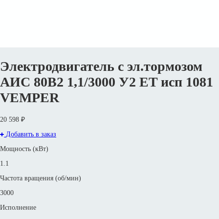
Электродвигатель с эл.тормозом
АИС 80В2 1,1/3000 У2 ET исп 1081
VEMPER
20 598 ₽
Добавить в заказ
Мощность (кВт)
1.1
Частота вращения (об/мин)
3000
Исполнение