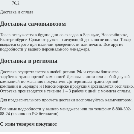
76,2
Доставка и оплата
Доставка самовывозом
Товар отгружается в будние дни со складов в Барнауле, Новосибирске,
Екатеринбурге. Сроки отгрузки – следующий день после оплаты. Товар
выдается строго при наличии доверенности или печати. Все другие
подробности у вашего персонального менеджера.
Доставка в регионы
Доставка осуществляется в любой регион РФ и страны ближнего
зарубежья транспортной компанией Деловые линии или любой другой
компанией по желанию покупателя. До терминала транспортной
компании в Барнауле и Новосибирске продукция доставляется бесплатно.
Отгрузка производится в течение 1 – 3 рабочих дней с момента оплаты.
Для предварительного просчета доставки воспользуйтесь калькулятором.
Все иные подробности у вашего менеджера или по телефону 8-800-302-
88-24 (звонок по РФ бесплатно).
С этим товаром покупают