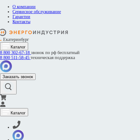
О компании
Сервисное обслуживание
Гарантии
Контакты
Екатеринбург
Каталог
8 800
302-67-18
звонок по рф бесплатный
8 800
511-58-45
техническая поддержка
Заказать звонок
Каталог