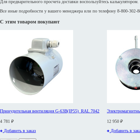
Для предварительного просчета доставки воспользуйтесь калькулятором.
Все иные подробности у вашего менеджера или по телефону 8-800-302-88
С этим товаром покупают
Принудительная вентиляция G-63B(IP55)_RAL 7042
Электромагнитны
4 781 ₽
12 950 ₽
Добавить в заказ
Добавить в зак