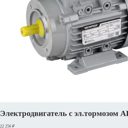
Электродвигатель с эл.тормозом 
22 256 ₽