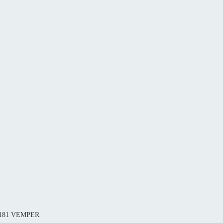
 2181 VEMPER