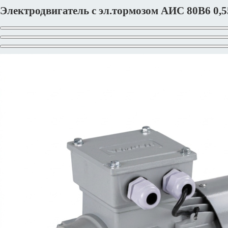
Электродвигатель с эл.тормозом АИС 80В6 0,