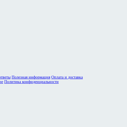
ответы
Полезная информация
Оплата и доставка
ие
Политика конфиденциальности