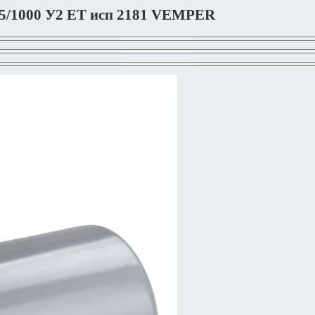
55/1000 У2 ET исп 2181 VEMPER