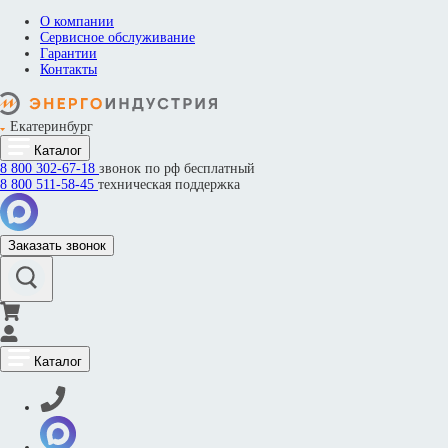
О компании
Сервисное обслуживание
Гарантии
Контакты
Екатеринбург
Каталог
8 800
302-67-18
звонок по рф бесплатный
8 800
511-58-45
техническая поддержка
Заказать звонок
Каталог