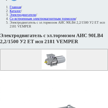
Главная
/
Каталог
/
Электродвигатели
/
Со встроенным электромагнитным тормозом
/
Электродвигатель с эл.тормозом АИС 90LВ4 2,2/1500 У2 ET исп
2181 VEMPER
Электродвигатель с эл.тормозом АИС 90LВ4
2,2/1500 У2 ET исп 2181 VEMPER