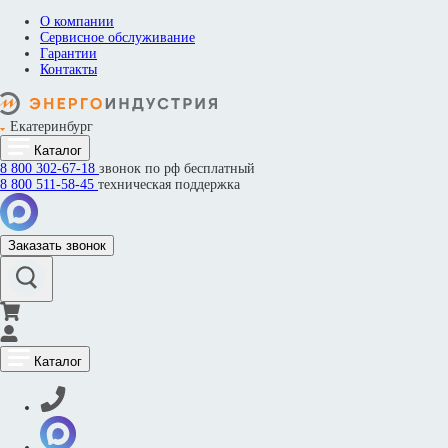
О компании
Сервисное обслуживание
Гарантии
Контакты
Екатеринбург
Каталог
8 800
302-67-18
звонок по рф бесплатный
8 800
511-58-45
техническая поддержка
Заказать звонок
Каталог