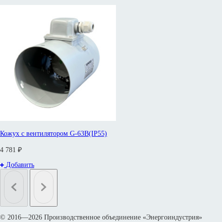
Кожух с вентилятором G-63B(IP55)
4 781 ₽
Добавить
© 2016—2026 Производственное объединение «Энергоиндустрия»