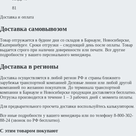
81
Доставка и оплата
Доставка самовывозом
Товар отгружается в будние дни со складов в Барнауле, Новосибирске,
Екатеринбурге. Сроки отгрузки – следующий день после оплаты. Товар
выдается строго при наличии доверенности или печати. Все другие
подробности у вашего персонального менеджера.
Доставка в регионы
Доставка осуществляется в любой регион РФ и страны ближнего
зарубежья транспортной компанией Деловые линии или любой другой
компанией по желанию покупателя. До терминала транспортной
компании в Барнауле и Новосибирске продукция доставляется бесплатно.
Отгрузка производится в течение 1 – 3 рабочих дней с момента оплаты.
Для предварительного просчета доставки воспользуйтесь калькулятором.
Все иные подробности у вашего менеджера или по телефону 8-800-302-
88-24 (звонок по РФ бесплатно).
С этим товаром покупают