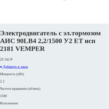
Электродвигатель с эл.тормозом
АИС 90LВ4 2,2/1500 У2 ET исп
2181 VEMPER
29 342 ₽
Добавить в заказ
Мощность (кВт)
2.2
Частота вращения (об/мин)
1500
Исполнение