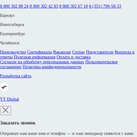
8 800 302 88 24
8 800 302 42 83
8 800 302 67 18
8 (351) 799-58-33
Барнаул
Новосибирск
Екатеринбург
Челябинск
Производство
Сертификаты
Вакансии
Статьи
Представители
Вопросы и
ответы
Полезная информация
Оплата и доставка
Согласие на обработку персональных данных
Пользовательское
соглашение
Политика конфиденциальности
Разработка сайта
VT Digital
Заказать звонок
Отправьте нам ваше имя и телефон — и наш менеджер свяжется с вами