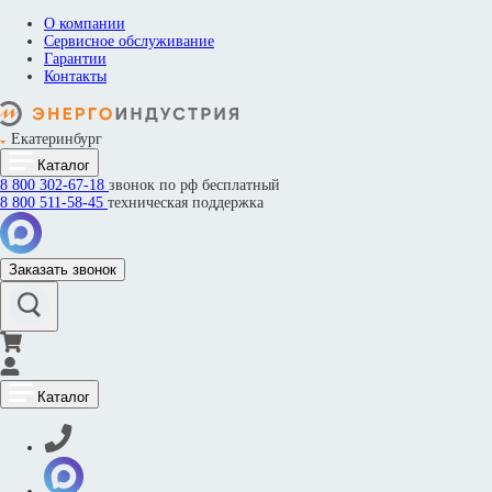
О компании
Сервисное обслуживание
Гарантии
Контакты
Екатеринбург
Каталог
8 800
302-67-18
звонок по рф бесплатный
8 800
511-58-45
техническая поддержка
Заказать звонок
Каталог