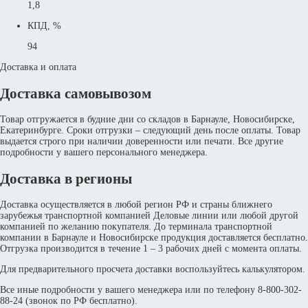
1,8
КПД, %
94
Доставка и оплата
Доставка самовывозом
Товар отгружается в будние дни со складов в Барнауле, Новосибирске,
Екатеринбурге. Сроки отгрузки – следующий день после оплаты. Товар
выдается строго при наличии доверенности или печати. Все другие
подробности у вашего персонального менеджера.
Доставка в регионы
Доставка осуществляется в любой регион РФ и страны ближнего
зарубежья транспортной компанией Деловые линии или любой другой
компанией по желанию покупателя. До терминала транспортной
компании в Барнауле и Новосибирске продукция доставляется бесплатно.
Отгрузка производится в течение 1 – 3 рабочих дней с момента оплаты.
Для предварительного просчета доставки воспользуйтесь калькулятором.
Все иные подробности у вашего менеджера или по телефону 8-800-302-
88-24 (звонок по РФ бесплатно).