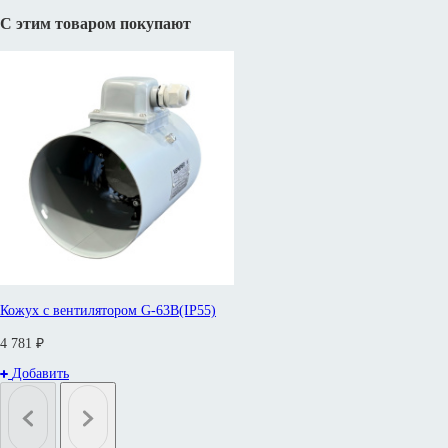
С этим товаром покупают
Кожух с вентилятором G-63B(IP55)
4 781 ₽
Добавить