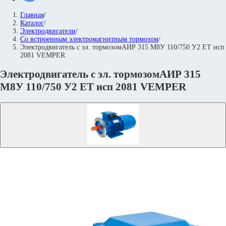
Главная
/
Каталог
/
Электродвигатели
/
Со встроенным электромагнитным тормозом
/
Электродвигатель с эл. тормозомАИР 315 М8У 110/750 У2 ET исп
2081 VEMPER
Электродвигатель с эл. тормозомАИР 315
М8У 110/750 У2 ET исп 2081 VEMPER