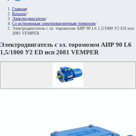
Главная
/
Каталог
/
Электродвигатели
/
Со встроенным электромагнитным тормозом
/
Электродвигатель с эл. торомозом АИР 90 L6 1,5/1000 У2 ED исп
2081 VEMPER
Электродвигатель с эл. торомозом АИР 90 L6
1,5/1000 У2 ED исп 2081 VEMPER