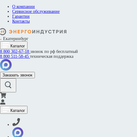
О компании
Сервисное обслуживание
Гарантии
Контакты
Екатеринбург
Каталог
8 800
302-67-18
звонок по рф бесплатный
8 800
511-58-45
техническая поддержка
Заказать звонок
Каталог