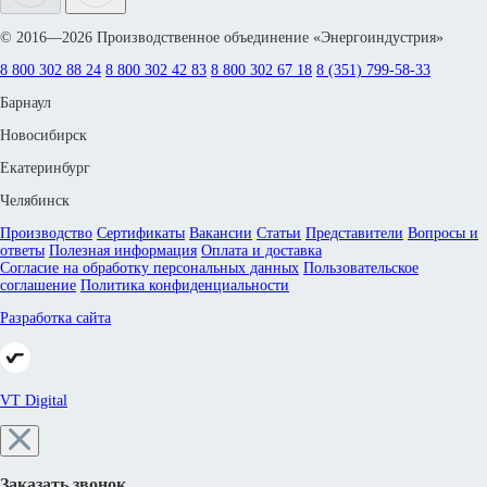
© 2016—2026 Производственное объединение «Энергоиндустрия»
8 800 302 88 24
8 800 302 42 83
8 800 302 67 18
8 (351) 799-58-33
Барнаул
Новосибирск
Екатеринбург
Челябинск
Производство
Сертификаты
Вакансии
Статьи
Представители
Вопросы и
ответы
Полезная информация
Оплата и доставка
Согласие на обработку персональных данных
Пользовательское
соглашение
Политика конфиденциальности
Разработка сайта
VT Digital
Заказать звонок