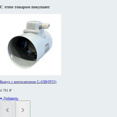
С этим товаром покупают
Кожух с вентилятором G-63B(IP55)
4 781 ₽
Добавить