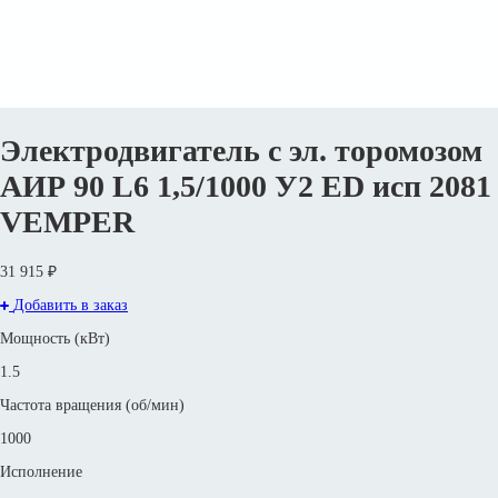
Электродвигатель с эл. торомозом
АИР 90 L6 1,5/1000 У2 ED исп 2081
VEMPER
31 915 ₽
Добавить в заказ
Мощность (кВт)
1.5
Частота вращения (об/мин)
1000
Исполнение