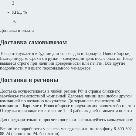
2
КПД, %
76
Доставка и оплата
Доставка самовывозом
Товар отгружается в будние дни со складов в Барнауле, Новосибирске,
Екатеринбурге. Сроки отгрузки – следующий день после оплаты. Товар
выдается строго при наличии доверенности или печати. Все другие
подробности у вашего персонального менеджера.
Доставка в регионы
Доставка осуществляется в любой регион РФ и страны ближнего
зарубежья транспортной компанией Деловые линии или любой другой
компанией по желанию покупателя. До терминала транспортной
компании в Барнауле и Новосибирске продукция доставляется бесплатно.
Отгрузка производится в течение 1 – 3 рабочих дней с момента оплаты.
Для предварительного просчета доставки воспользуйтесь калькулятором.
Все иные подробности у вашего менеджера или по телефону 8-800-302-
88-24 (звонок по РФ бесплатно).