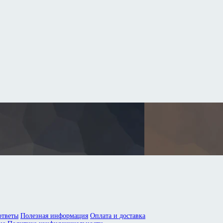
ответы
Полезная информация
Оплата и доставка