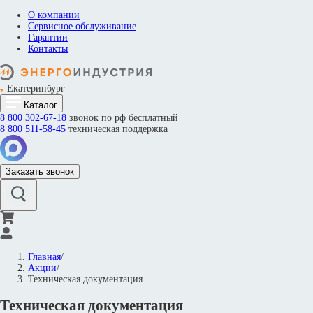
О компании
Сервисное обслуживание
Гарантии
Контакты
Екатеринбург
Каталог
8 800
302-67-18
звонок по рф бесплатный
8 800
511-58-45
техническая поддержка
Заказать звонок
Главная
/
Акции
/
Техническая документация
Техническая документация