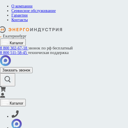
О компании
Сервисное обслуживание
Гарантии
Контакты
Екатеринбург
Каталог
8 800
302-67-18
звонок по рф бесплатный
8 800
511-58-45
техническая поддержка
Заказать звонок
Каталог