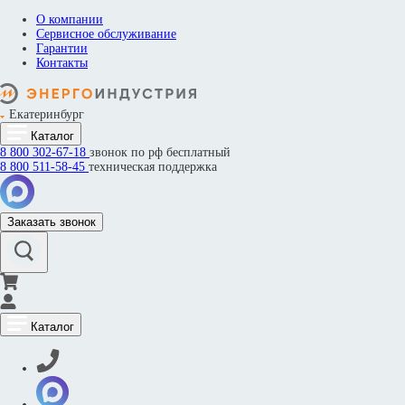
О компании
Сервисное обслуживание
Гарантии
Контакты
Екатеринбург
Каталог
8 800
302-67-18
звонок по рф бесплатный
8 800
511-58-45
техническая поддержка
Заказать звонок
Каталог