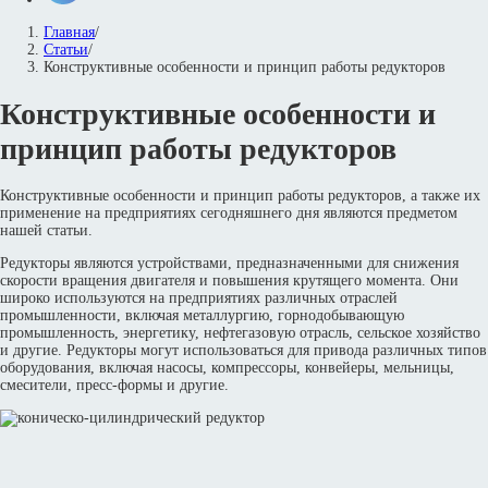
Главная
/
Статьи
/
Конструктивные особенности и принцип работы редукторов
Конструктивные особенности и
принцип работы редукторов
Конструктивные особенности и принцип работы редукторов, а также их
применение на предприятиях сегодняшнего дня являются предметом
нашей статьи.
Редукторы являются устройствами, предназначенными для снижения
скорости вращения двигателя и повышения крутящего момента. Они
широко используются на предприятиях различных отраслей
промышленности, включая металлургию, горнодобывающую
промышленность, энергетику, нефтегазовую отрасль, сельское хозяйство
и другие. Редукторы могут использоваться для привода различных типов
оборудования, включая насосы, компрессоры, конвейеры, мельницы,
смесители, пресс-формы и другие.