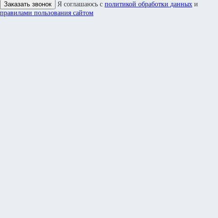
Заказать звонок
Я соглашаюсь с
политикой обработки данных
и
правилами пользования сайтом