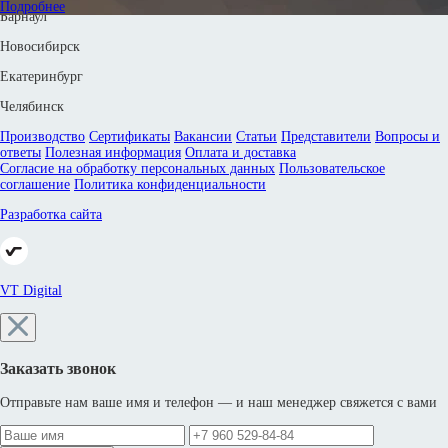
Подробнее
Барнаул
Новосибирск
Екатеринбург
Челябинск
Производство
Сертификаты
Вакансии
Статьи
Представители
Вопросы и
ответы
Полезная информация
Оплата и доставка
Согласие на обработку персональных данных
Пользовательское
соглашение
Политика конфиденциальности
Разработка сайта
VT Digital
Заказать звонок
Отправьте нам ваше имя и телефон — и наш менеджер свяжется с вами