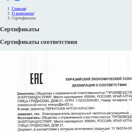
Главная
/
О компании
/
Сертификаты
Сертификаты
Сертификаты соответствия