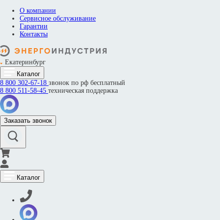
О компании
Сервисное обслуживание
Гарантии
Контакты
Екатеринбург
Каталог
8 800
302-67-18
звонок по рф бесплатный
8 800
511-58-45
техническая поддержка
Заказать звонок
Каталог