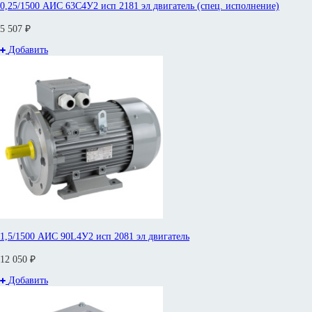
0,25/1500 АИС 63С4У2 исп 2181 эл двигатель (спец. исполнение)
5 507 ₽
Добавить
1,5/1500 АИС 90L4У2 исп 2081 эл двигатель
12 050 ₽
Добавить