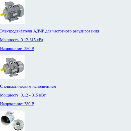
Электродвигатели АДЧР для частотного регулирования
Мощность: 0,12-315 кВт
Напряжение: 380 В
С климатическим исполнением
Мощность: 0,12 - 315 кВт
Напряжение: 380 В