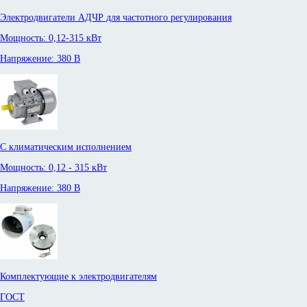
Электродвигатели АДЧР для частотного регулирования
Мощность: 0,12-315 кВт
Напряжение: 380 В
С климатическим исполнением
Мощность: 0,12 - 315 кВт
Напряжение: 380 В
Комплектующие к электродвигателям
ГОСТ