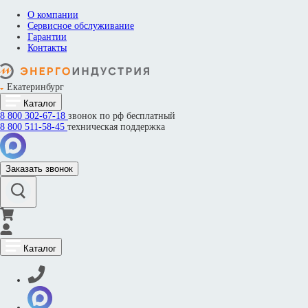
О компании
Сервисное обслуживание
Гарантии
Контакты
Екатеринбург
Каталог
8 800
302-67-18
звонок по рф бесплатный
8 800
511-58-45
техническая поддержка
Заказать звонок
Каталог