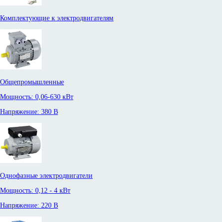
Комплектующие к электродвигателям
Общепромышленные
Мощность: 0,06-630 кВт
Напряжение: 380 В
Однофазные электродвигатели
Мощность: 0,12 - 4 кВт
Напряжение: 220 В