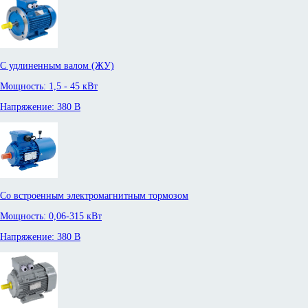
С удлиненным валом (ЖУ)
Мощность: 1,5 - 45 кВт
Напряжение: 380 В
Со встроенным электромагнитным тормозом
Мощность: 0,06-315 кВт
Напряжение: 380 В