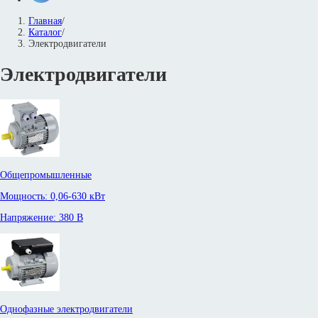
Главная
/
Каталог
/
Электродвигатели
Электродвигатели
Общепромышленные
Мощность: 0,06-630 кВт
Напряжение: 380 В
Однофазные электродвигатели