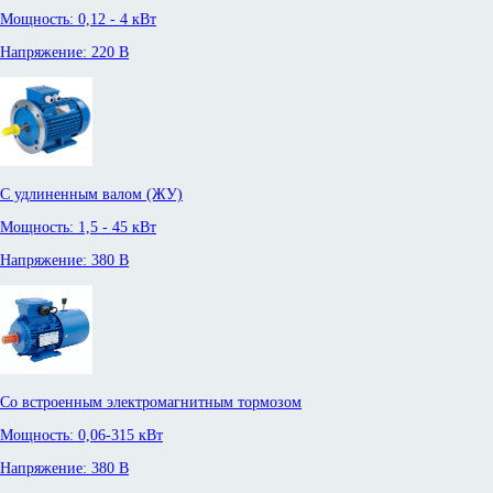
Мощность: 0,12 - 4 кВт
Напряжение: 220 В
С удлиненным валом (ЖУ)
Мощность: 1,5 - 45 кВт
Напряжение: 380 В
Со встроенным электромагнитным тормозом
Мощность: 0,06-315 кВт
Напряжение: 380 В